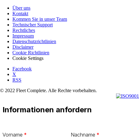
Über uns
Kontakt
Kommen Sie in unser Team
Technischer Support
Rechtliches
Impressum
Datenschutzrichtlinien
Disclaimer
Cookie Richtlinien
Cookie Settings
Facebook
X
RSS
© 2022 Fleet Complete. Alle Rechte vorbehalten.