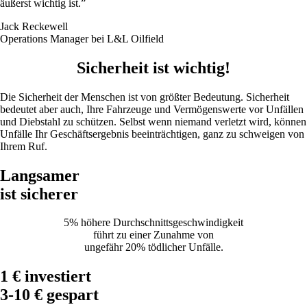
äußerst wichtig ist.”
Jack
Reckewell
Operations Manager bei L&L Oilfield
Sicherheit ist wichtig!
Die Sicherheit der Menschen ist von größter Bedeutung. Sicherheit
bedeutet aber auch, Ihre Fahrzeuge und Vermögenswerte vor Unfällen
und Diebstahl zu schützen. Selbst wenn niemand verletzt wird, können
Unfälle Ihr Geschäftsergebnis beeinträchtigen, ganz zu schweigen von
Ihrem Ruf.
Langsamer
ist sicherer
5% höhere Durchschnittsgeschwindigkeit
führt zu einer Zunahme von
ungefähr 20% tödlicher Unfälle.
1 € investiert
3-10 € gespart