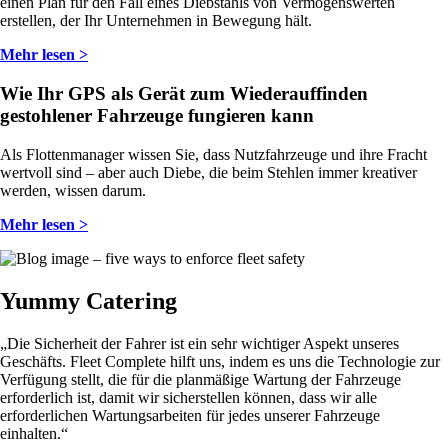
einen Plan für den Fall eines Diebstahls von Vermögenswerten
erstellen, der Ihr Unternehmen in Bewegung hält.
Mehr lesen >
Wie Ihr GPS als Gerät zum Wiederauffinden
gestohlener Fahrzeuge fungieren kann
Als Flottenmanager wissen Sie, dass Nutzfahrzeuge und ihre Fracht
wertvoll sind – aber auch Diebe, die beim Stehlen immer kreativer
werden, wissen darum.
Mehr lesen >
Yummy Catering
„Die Sicherheit der Fahrer ist ein sehr wichtiger Aspekt unseres
Geschäfts. Fleet Complete hilft uns, indem es uns die Technologie zur
Verfügung stellt, die für die planmäßige Wartung der Fahrzeuge
erforderlich ist, damit wir sicherstellen können, dass wir alle
erforderlichen Wartungsarbeiten für jedes unserer Fahrzeuge
einhalten.“