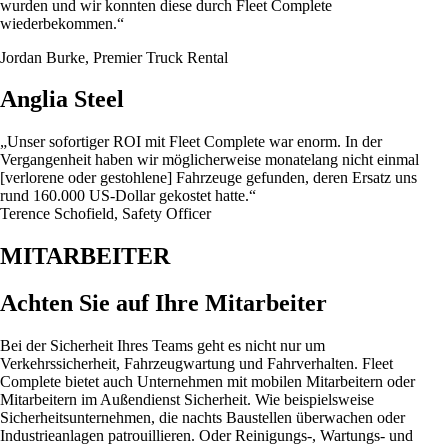
wurden und wir konnten diese durch Fleet Complete
wiederbekommen.“
Jordan Burke, Premier Truck Rental
Anglia Steel
„Unser sofortiger ROI mit Fleet Complete war enorm. In der
Vergangenheit haben wir möglicherweise monatelang nicht einmal
[verlorene oder gestohlene] Fahrzeuge gefunden, deren Ersatz uns
rund 160.000 US-Dollar gekostet hatte.“
Terence Schofield, Safety Officer
MITARBEITER
Achten Sie auf Ihre Mitarbeiter
Bei der Sicherheit Ihres Teams geht es nicht nur um
Verkehrssicherheit, Fahrzeugwartung und Fahrverhalten. Fleet
Complete bietet auch Unternehmen mit mobilen Mitarbeitern oder
Mitarbeitern im Außendienst Sicherheit. Wie beispielsweise
Sicherheitsunternehmen, die nachts Baustellen überwachen oder
Industrieanlagen patrouillieren. Oder Reinigungs-, Wartungs- und