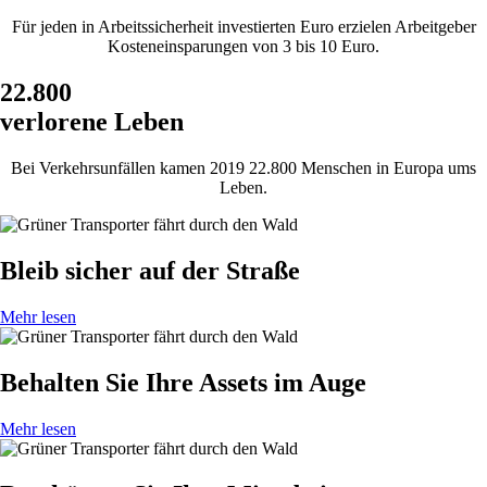
Für jeden in Arbeitssicherheit investierten Euro erzielen Arbeitgeber
Kosteneinsparungen von 3 bis 10 Euro.
22.800
verlorene Leben
Bei Verkehrsunfällen kamen 2019 22.800 Menschen in Europa ums
Leben.
Bleib sicher auf der Straße
Mehr lesen
Behalten Sie Ihre Assets im Auge
Mehr lesen