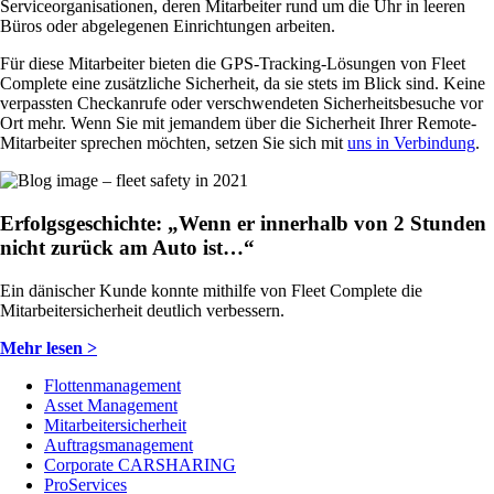
Serviceorganisationen, deren Mitarbeiter rund um die Uhr in leeren
Büros oder abgelegenen Einrichtungen arbeiten.
Für diese Mitarbeiter bieten die GPS-Tracking-Lösungen von Fleet
Complete eine zusätzliche Sicherheit, da sie stets im Blick sind. Keine
verpassten Checkanrufe oder verschwendeten Sicherheitsbesuche vor
Ort mehr. Wenn Sie mit jemandem über die Sicherheit Ihrer Remote-
Mitarbeiter sprechen möchten, setzen Sie sich mit
uns in Verbindung
.
Erfolgsgeschichte: „Wenn er innerhalb von 2 Stunden
nicht zurück am Auto ist…“
Ein dänischer Kunde konnte mithilfe von Fleet Complete die
Mitarbeitersicherheit deutlich verbessern.
Mehr lesen >
Flottenmanagement
Asset Management
Mitarbeitersicherheit
Auftragsmanagement
Corporate CARSHARING
ProServices