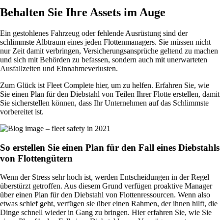
Behalten Sie Ihre Assets im Auge
Ein gestohlenes Fahrzeug oder fehlende Ausrüstung sind der
schlimmste Albtraum eines jeden Flottenmanagers. Sie müssen nicht
nur Zeit damit verbringen, Versicherungsansprüche geltend zu machen
und sich mit Behörden zu befassen, sondern auch mit unerwarteten
Ausfallzeiten und Einnahmeverlusten.
Zum Glück ist Fleet Complete hier, um zu helfen. Erfahren Sie, wie
Sie einen Plan für den Diebstahl von Teilen Ihrer Flotte erstellen, damit
Sie sicherstellen können, dass Ihr Unternehmen auf das Schlimmste
vorbereitet ist.
So erstellen Sie einen Plan für den Fall eines Diebstahls
von Flottengütern
Wenn der Stress sehr hoch ist, werden Entscheidungen in der Regel
überstürzt getroffen. Aus diesem Grund verfügen proaktive Manager
über einen Plan für den Diebstahl von Flottenressourcen. Wenn also
etwas schief geht, verfügen sie über einen Rahmen, der ihnen hilft, die
Dinge schnell wieder in Gang zu bringen. Hier erfahren Sie, wie Sie