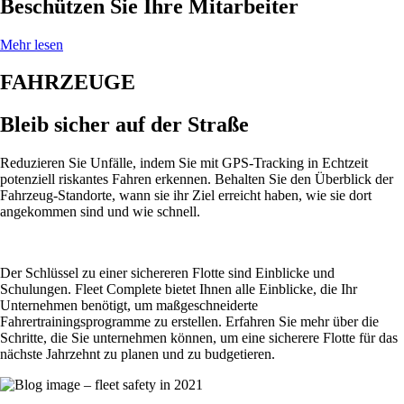
Beschützen Sie Ihre Mitarbeiter
Mehr lesen
FAHRZEUGE
Bleib sicher auf der Straße
Reduzieren Sie Unfälle, indem Sie mit GPS-Tracking in Echtzeit
potenziell riskantes Fahren erkennen. Behalten Sie den Überblick der
Fahrzeug-Standorte, wann sie ihr Ziel erreicht haben, wie sie dort
angekommen sind und wie schnell.
Der Schlüssel zu einer sichereren Flotte sind Einblicke und
Schulungen. Fleet Complete bietet Ihnen alle Einblicke, die Ihr
Unternehmen benötigt, um maßgeschneiderte
Fahrertrainingsprogramme zu erstellen. Erfahren Sie mehr über die
Schritte, die Sie unternehmen können, um eine sicherere Flotte für das
nächste Jahrzehnt zu planen und zu budgetieren.