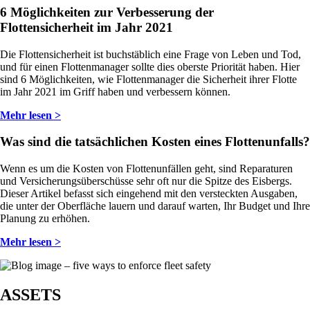
6 Möglichkeiten zur Verbesserung der
Flottensicherheit im Jahr 2021
Die Flottensicherheit ist buchstäblich eine Frage von Leben und Tod,
und für einen Flottenmanager sollte dies oberste Priorität haben. Hier
sind 6 Möglichkeiten, wie Flottenmanager die Sicherheit ihrer Flotte
im Jahr 2021 im Griff haben und verbessern können.
Mehr lesen >
Was sind die tatsächlichen Kosten eines Flottenunfalls?
Wenn es um die Kosten von Flottenunfällen geht, sind Reparaturen
und Versicherungsüberschüsse sehr oft nur die Spitze des Eisbergs.
Dieser Artikel befasst sich eingehend mit den versteckten Ausgaben,
die unter der Oberfläche lauern und darauf warten, Ihr Budget und Ihre
Planung zu erhöhen.
Mehr lesen >
ASSETS