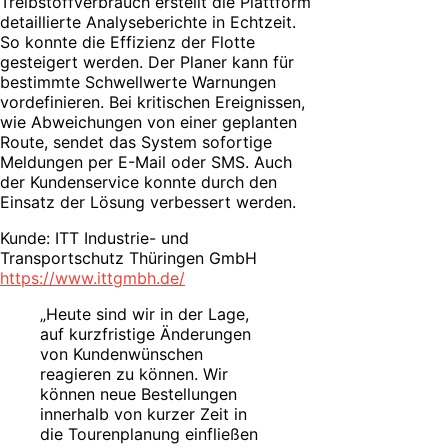
Treibstoffverbrauch erstellt die Plattform
detaillierte Analyseberichte in Echtzeit.
So konnte die Effizienz der Flotte
gesteigert werden. Der Planer kann für
bestimmte Schwellwerte Warnungen
vordefinieren. Bei kritischen Ereignissen,
wie Abweichungen von einer geplanten
Route, sendet das System sofortige
Meldungen per E-Mail oder SMS. Auch
der Kundenservice konnte durch den
Einsatz der Lösung verbessert werden.
Kunde: ITT Industrie- und
Transportschutz Thüringen GmbH
https://www.ittgmbh.de/
„Heute sind wir in der Lage,
auf kurzfristige Änderungen
von Kundenwünschen
reagieren zu können. Wir
können neue Bestellungen
innerhalb von kurzer Zeit in
die Tourenplanung einfließen