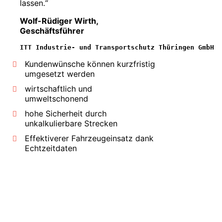
lassen.“
Wolf-Rüdiger Wirth,
Geschäftsführer
ITT Industrie- und Transportschutz Thüringen GmbH
Kundenwünsche können kurzfristig
umgesetzt werden
wirtschaftlich und
umweltschonend
hohe Sicherheit durch
unkalkulierbare Strecken
Effektiverer Fahrzeugeinsatz dank
Echtzeitdaten