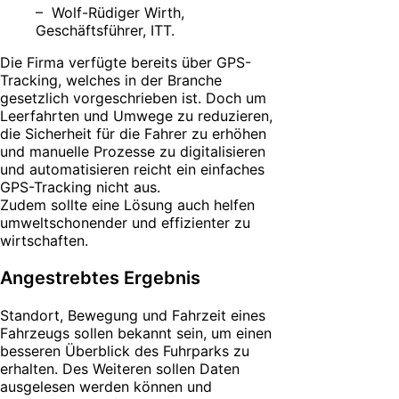
– Wolf-Rüdiger Wirth,
Geschäftsführer, ITT.
Die Firma verfügte bereits über GPS-
Tracking, welches in der Branche
gesetzlich vorgeschrieben ist. Doch um
Leerfahrten und Umwege zu reduzieren,
die Sicherheit für die Fahrer zu erhöhen
und manuelle Prozesse zu digitalisieren
und automatisieren reicht ein einfaches
GPS-Tracking nicht aus.
Zudem sollte eine Lösung auch helfen
umweltschonender und effizienter zu
wirtschaften.
Angestrebtes Ergebnis
Standort, Bewegung und Fahrzeit eines
Fahrzeugs sollen bekannt sein, um einen
besseren Überblick des Fuhrparks zu
erhalten. Des Weiteren sollen Daten
ausgelesen werden können und