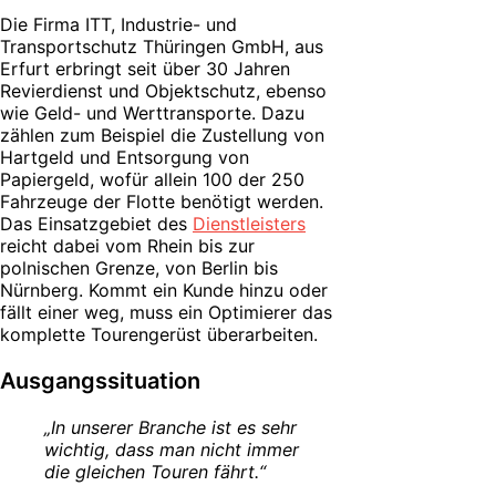
Die Firma ITT, Industrie- und
Transportschutz Thüringen GmbH, aus
Erfurt erbringt seit über 30 Jahren
Revierdienst und Objektschutz, ebenso
wie Geld- und Werttransporte. Dazu
zählen zum Beispiel die Zustellung von
Hartgeld und Entsorgung von
Papiergeld, wofür allein 100 der 250
Fahrzeuge der Flotte benötigt werden.
Das Einsatzgebiet des
Dienstleisters
reicht dabei vom Rhein bis zur
polnischen Grenze, von Berlin bis
Nürnberg. Kommt ein Kunde hinzu oder
fällt einer weg, muss ein Optimierer das
komplette Tourengerüst überarbeiten.
Ausgangssituation
„In unserer Branche ist es sehr
wichtig, dass man nicht immer
die gleichen Touren fährt.“