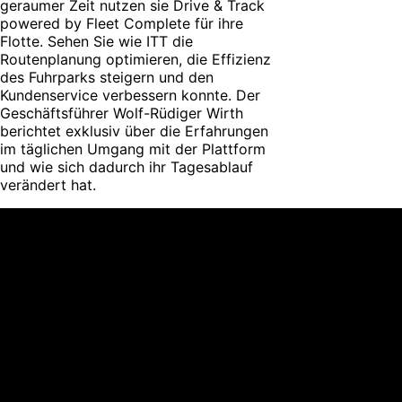
geraumer Zeit nutzen sie Drive & Track
powered by Fleet Complete für ihre
Flotte. Sehen Sie wie ITT die
Routenplanung optimieren, die Effizienz
des Fuhrparks steigern und den
Kundenservice verbessern konnte. Der
Geschäftsführer Wolf-Rüdiger Wirth
berichtet exklusiv über die Erfahrungen
im täglichen Umgang mit der Plattform
und wie sich dadurch ihr Tagesablauf
verändert hat.