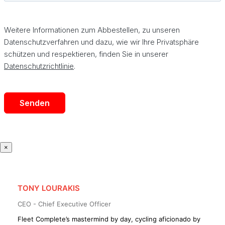
×
TONY LOURAKIS
CEO - Chief Executive Officer
Fleet Complete’s mastermind by day, cycling aficionado by