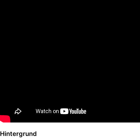
Hintergrund