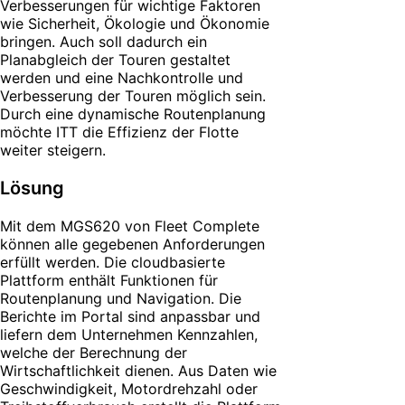
Verbesserungen für wichtige Faktoren
wie Sicherheit, Ökologie und Ökonomie
bringen. Auch soll dadurch ein
Planabgleich der Touren gestaltet
werden und eine Nachkontrolle und
Verbesserung der Touren möglich sein.
Durch eine dynamische Routenplanung
möchte ITT die Effizienz der Flotte
weiter steigern.
Lösung
Mit dem MGS620 von Fleet Complete
können alle gegebenen Anforderungen
erfüllt werden. Die cloudbasierte
Plattform enthält Funktionen für
Routenplanung und Navigation. Die
Berichte im Portal sind anpassbar und
liefern dem Unternehmen Kennzahlen,
welche der Berechnung der
Wirtschaftlichkeit dienen. Aus Daten wie
Geschwindigkeit, Motordrehzahl oder