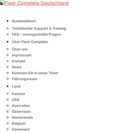
Kundendienst
Technischer Support & Training
FAQ – meistgestellte Fragen
Über Fleet Complete
Über uns
Impressum
Kontakt
News
Kommen Sie in unser Team
Führungsteam
Land
Kanada
USA
Australien
Österreich
Niederlande
Belgium
Danemark