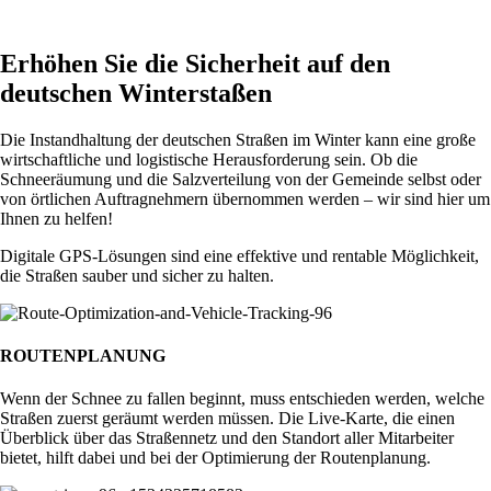
Erhöhen Sie die Sicherheit auf den
deutschen Winterstaßen
Die Instandhaltung der deutschen Straßen im Winter kann eine große
wirtschaftliche und logistische Herausforderung sein. Ob die
Schneeräumung und die Salzverteilung von der Gemeinde selbst oder
von örtlichen Auftragnehmern übernommen werden – wir sind hier um
Ihnen zu helfen!
Digitale GPS-Lösungen sind eine effektive und rentable Möglichkeit,
die Straßen sauber und sicher zu halten.
ROUTENPLANUNG
Wenn der Schnee zu fallen beginnt, muss entschieden werden, welche
Straßen zuerst geräumt werden müssen. Die Live-Karte, die einen
Überblick über das Straßennetz und den Standort aller Mitarbeiter
bietet, hilft dabei und bei der Optimierung der Routenplanung.