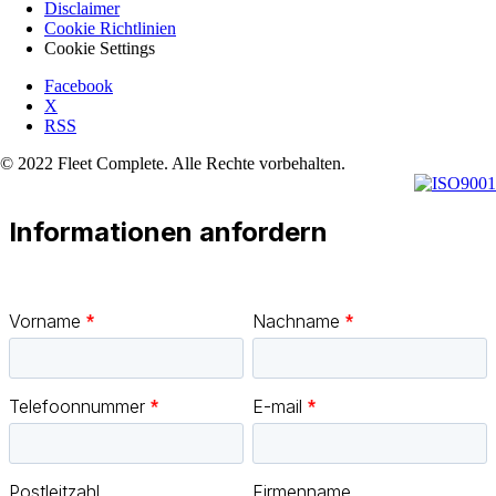
Disclaimer
Cookie Richtlinien
Cookie Settings
Facebook
X
RSS
© 2022 Fleet Complete. Alle Rechte vorbehalten.