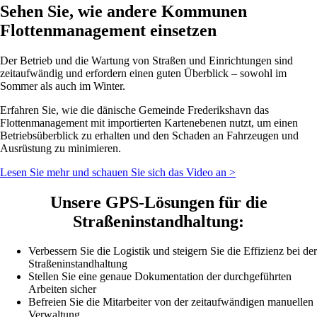
Sehen Sie, wie andere Kommunen
Flottenmanagement einsetzen
Der Betrieb und die Wartung von Straßen und Einrichtungen sind
zeitaufwändig und erfordern einen guten Überblick – sowohl im
Sommer als auch im Winter.
Erfahren Sie, wie die dänische Gemeinde Frederikshavn das
Flottenmanagement mit importierten Kartenebenen nutzt, um einen
Betriebsüberblick zu erhalten und den Schaden an Fahrzeugen und
Ausrüstung zu minimieren.
Lesen Sie mehr und schauen Sie sich das Video an >
Unsere GPS-Lösungen für die
Straßeninstandhaltung:
Verbessern Sie die Logistik und steigern Sie die Effizienz bei der
Straßeninstandhaltung
Stellen Sie eine genaue Dokumentation der durchgeführten
Arbeiten sicher
Befreien Sie die Mitarbeiter von der zeitaufwändigen manuellen
Verwaltung