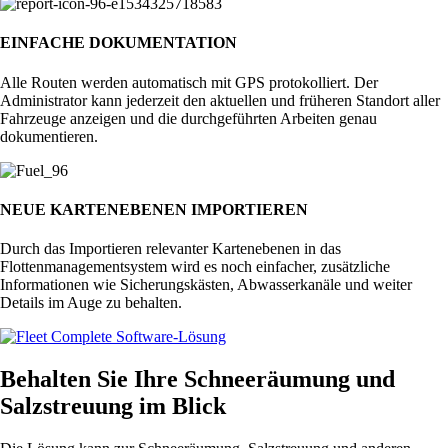
EINFACHE DOKUMENTATION
Alle Routen werden automatisch mit GPS protokolliert. Der
Administrator kann jederzeit den aktuellen und früheren Standort aller
Fahrzeuge anzeigen und die durchgeführten Arbeiten genau
dokumentieren.
NEUE KARTENEBENEN IMPORTIEREN
Durch das Importieren relevanter Kartenebenen in das
Flottenmanagementsystem wird es noch einfacher, zusätzliche
Informationen wie Sicherungskästen, Abwasserkanäle und weiter
Details im Auge zu behalten.
Behalten Sie Ihre Schneeräumung und
Salzstreuung im Blick