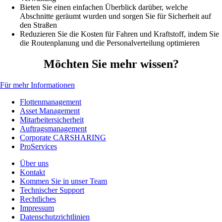
Bieten Sie einen einfachen Überblick darüber, welche
Abschnitte geräumt wurden und sorgen Sie für Sicherheit auf
den Straßen
Reduzieren Sie die Kosten für Fahren und Kraftstoff, indem Sie
die Routenplanung und die Personalverteilung optimieren
Möchten Sie mehr wissen?
Für mehr Informationen
Flottenmanagement
Asset Management
Mitarbeitersicherheit
Auftragsmanagement
Corporate CARSHARING
ProServices
Über uns
Kontakt
Kommen Sie in unser Team
Technischer Support
Rechtliches
Impressum
Datenschutzrichtlinien